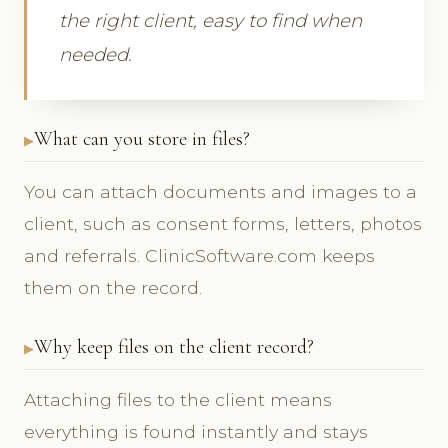
the right client, easy to find when
needed.
What can you store in files?
You can attach documents and images to a
client, such as consent forms, letters, photos
and referrals. ClinicSoftware.com keeps
them on the record.
Why keep files on the client record?
Attaching files to the client means
everything is found instantly and stays