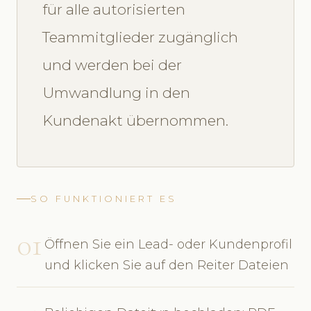
für alle autorisierten
Teammitglieder zugänglich
und werden bei der
Umwandlung in den
Kundenakt übernommen.
SO FUNKTIONIERT ES
01
Öffnen Sie ein Lead- oder Kundenprofil
und klicken Sie auf den Reiter Dateien