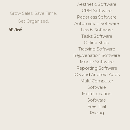
Aesthetic Software
CRM Software
Grow Sales. Save Time.
Paperless Software
Get Organized.
Automation Software
Leads Software
Tasks Software
Online Shop
Tracking Software
Rejuvenation Software
Mobile Software
Reporting Software
iOS and Android Apps
Multi Computer
Software
Multi Location
Software
Free Trial
Pricing