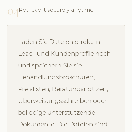
04
Retrieve it securely anytime
Laden Sie Dateien direkt in
Lead- und Kundenprofile hoch
und speichern Sie sie –
Behandlungsbroschüren,
Preislisten, Beratungsnotizen,
Überweisungsschreiben oder
beliebige unterstützende
Dokumente. Die Dateien sind