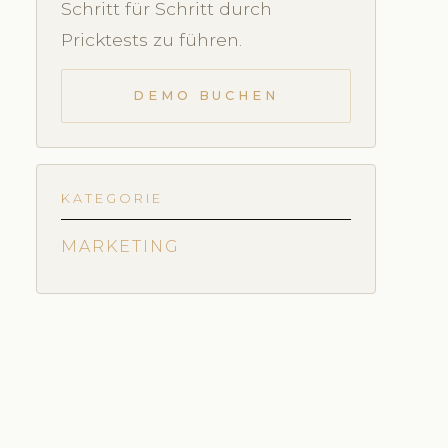
Schritt für Schritt durch
Pricktests zu führen.
DEMO BUCHEN
KATEGORIE
MARKETING